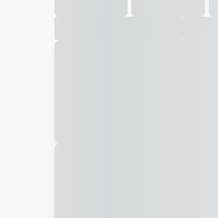
Galeria