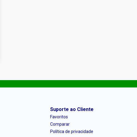
Suporte ao Cliente
Favoritos
Comparar
Política de privacidade