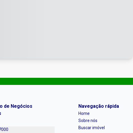
ro de Negócios
Navegação rápida
s
Home
Sobre nós
Buscar imóvel
7000