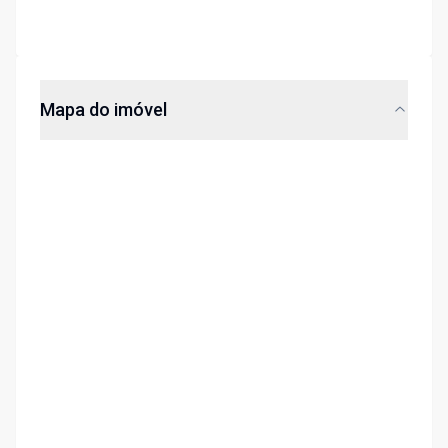
Mapa do imóvel