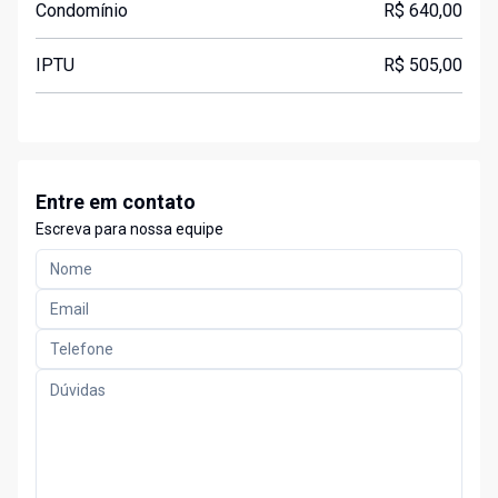
Condomínio
R$ 640,00
IPTU
R$ 505,00
Entre em contato
Escreva para nossa equipe