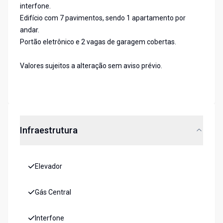
interfone.
Edifício com 7 pavimentos, sendo 1 apartamento por
andar.
Portão eletrônico e 2 vagas de garagem cobertas.
Valores sujeitos a alteração sem aviso prévio.
Infraestrutura
Elevador
Gás Central
Interfone