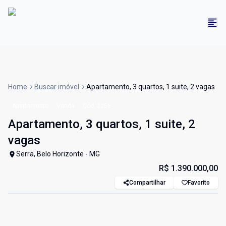
Home
Buscar imóvel
Apartamento, 3 quartos, 1 suite, 2 vagas
Apartamento
Venda
Cód:
2256
Apartamento, 3 quartos, 1 suite, 2
vagas
Serra, Belo Horizonte - MG
R$ 1.390.000,00
Compartilhar
Favorito