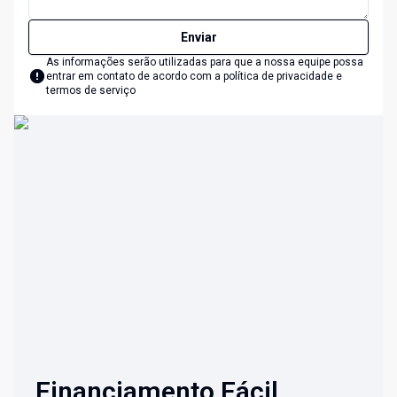
Enviar
As informações serão utilizadas para que a nossa equipe possa
entrar em contato de acordo com a
política de privacidade e
termos de serviço
Financiamento Fácil