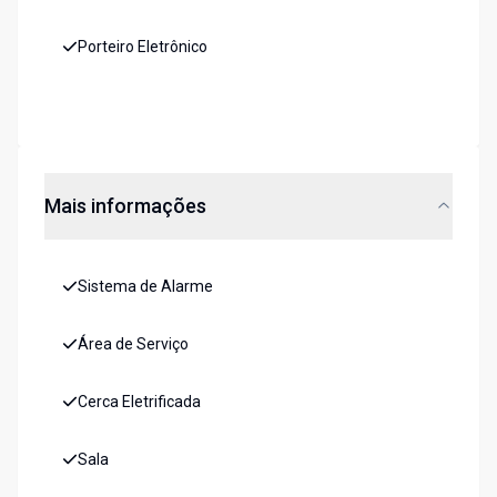
Porteiro Eletrônico
Mais informações
Sistema de Alarme
Área de Serviço
Cerca Eletrificada
Sala