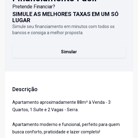
Pretende Financiar?
SIMULE AS MELHORES TAXAS EM UM SÓ
LUGAR
Simule seu financiamento em minutos com todos os
bancos e consiga a melhor proposta.
Simular
Descrição
Apartamento aproximadamente 88m² à Venda - 3
Quartos, 1 Suíte e 2 Vagas - Serra.
Apartamento moderno e funcional, perfeito para quem
busca conforto, praticidade e lazer completo!