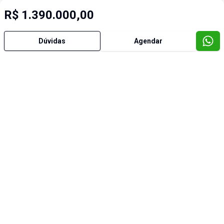
R$ 1.390.000,00
Dúvidas
Agendar