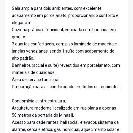
Sala ampla para dois ambientes, com excelente
acabamento em porcelanato, proporcionando conforto e
elegância.
Cozinha prática e funcional, equipada com bancada em
granito.
3 quartos confortáveis, com piso laminado de madeira e
janelas venezianas, sendo 1 suíte com acabamento de
alto padrão.
Banheiros (social e suíte) revestidos em porcelanato, com
materiais de qualidade.
Área de serviço funcional.
Preparação para ar-condicionado em todos os ambientes.
Condomínio e infraestrutura:
Arquitetura moderna, localizado em rua plana a apenas
50 metros da portaria do Minas II.
Acesso para cadeirantes, hall social, elevador, sistema de
alarme, cerca elétrica, gás individual, aquecimento solar e