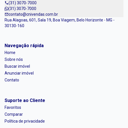
(31) 3070-7000
(31) 3070-7000
contato@cnivendas.com.br
Rua Alagoas, 601, Sala 19, Boa Viagem, Belo Horizonte - MG -
30130-160
Navegação rápida
Home
Sobre nós
Buscar imóvel
Anunciar imóvel
Contato
Suporte ao Cliente
Favoritos
Comparar
Política de privacidade