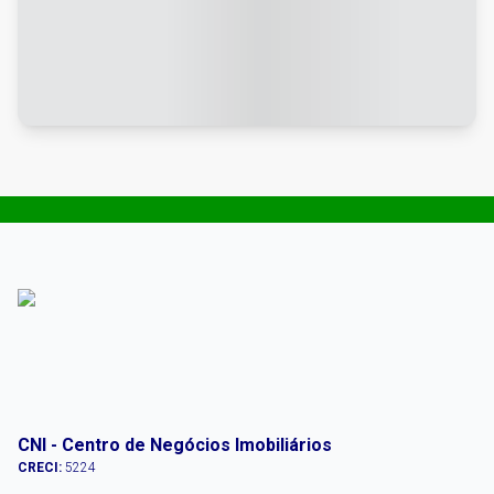
CNI - Centro de Negócios Imobiliários
CRECI:
5224